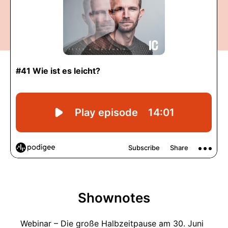
Shownotes
Webinar – Die große Halbzeitpause am 30. Juni