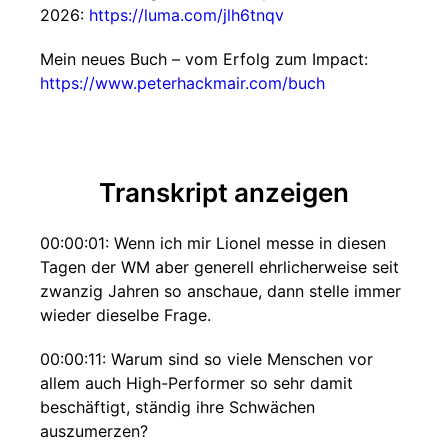
2026:
https://luma.com/jlh6tnqv
Mein neues Buch – vom Erfolg zum Impact:
https://www.peterhackmair.com/buch
Transkript anzeigen
00:00:01: Wenn ich mir Lionel messe in diesen
Tagen der WM aber generell ehrlicherweise seit
zwanzig Jahren so anschaue, dann stelle immer
wieder dieselbe Frage.
00:00:11: Warum sind so viele Menschen vor
allem auch High-Performer so sehr damit
beschäftigt, ständig ihre Schwächen
auszumerzen?